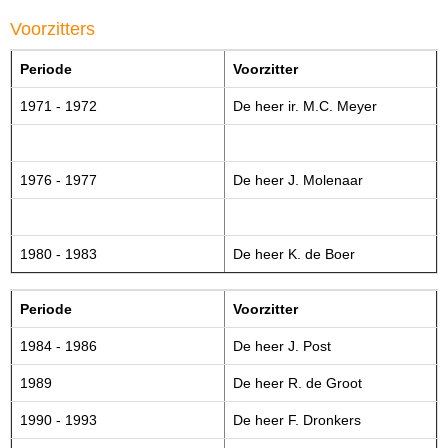
Voorzitters
Periode
Voorzitter
1971 - 1972
De heer ir. M.C. Meyer
1976 - 1977
De heer J. Molenaar
1980 - 1983
De heer K. de Boer
Periode
Voorzitter
1984 - 1986
De heer J. Post
1989
De heer R. de Groot
1990 - 1993
De heer F. Dronkers